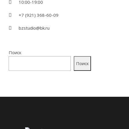
10:00-19:00
+7 (921) 368-60-09
bzstudio@bk.ru
Поиск
Поиск