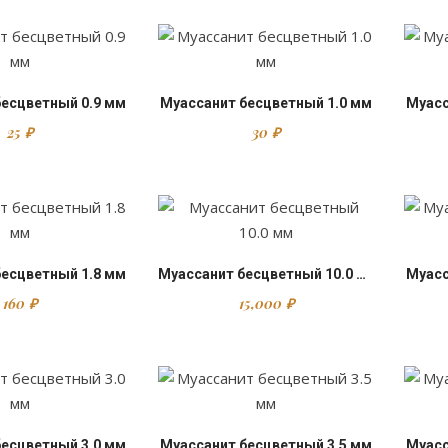
бесцветный 0.9 мм
Муассанит бесцветный 1.0 мм
Муасс
25
₽
30
₽
бесцветный 1.8 мм
Муассанит бесцветный 10.0 мм
Муасс
160
₽
15,000
₽
бесцветный 3.0 мм
Муассанит бесцветный 3.5 мм
Муасс