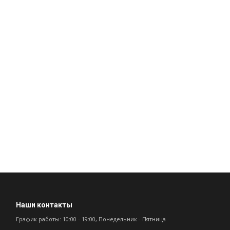
Наши контакты
График работы: 10:00 - 19:00, Понедельник - Пятница