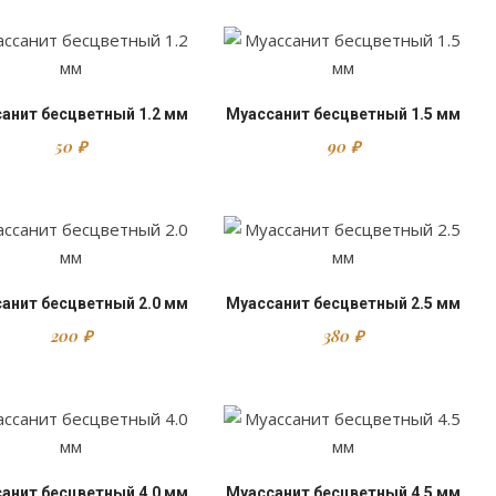
анит бесцветный 1.2 мм
Муассанит бесцветный 1.5 мм
50
₽
90
₽
анит бесцветный 2.0 мм
Муассанит бесцветный 2.5 мм
200
₽
380
₽
анит бесцветный 4.0 мм
Муассанит бесцветный 4.5 мм