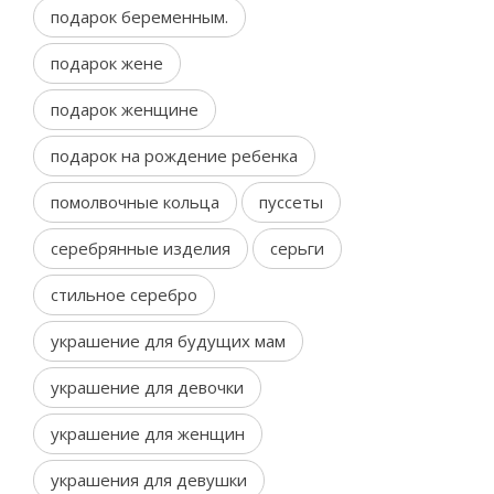
подарок беременным.
подарок жене
подарок женщине
подарок на рождение ребенка
помолвочные кольца
пуссеты
серебрянные изделия
серьги
стильное серебро
украшение для будущих мам
украшение для девочки
украшение для женщин
украшения для девушки