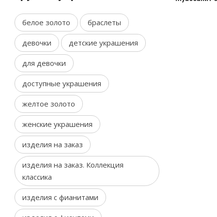
белое золото
браслеты
девочки
детские украшения
для девочки
доступные украшения
желтое золото
женские украшения
изделия на заказ
изделия на заказ. Коллекция
классика
изделия с фианитами