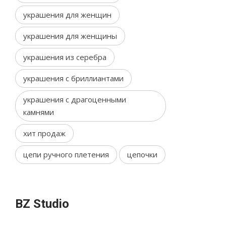
украшения для женщин
украшения для женщины
украшения из серебра
украшения с бриллиантами
украшения с драгоценными
камнями
хит продаж
цепи ручного плетения
цепочки
BZ Studio