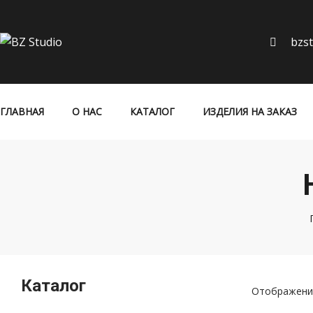
bzs
ГЛАВНАЯ
О НАС
КАТАЛОГ
ИЗДЕЛИЯ НА ЗАКАЗ
Каталог
Отображение