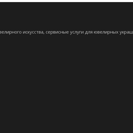
елирного искусства, сервисные услуги для ювелирных украш