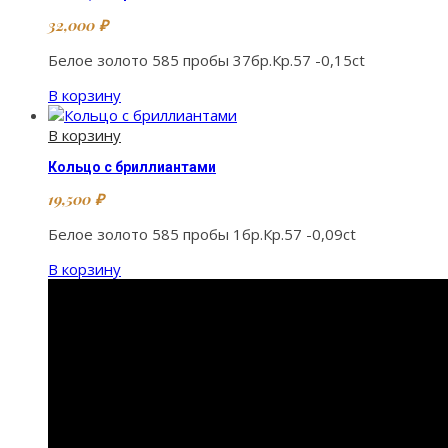
32,000
₽
Белое золото 585 пробы 37бр.Кр.57 -0,15ct
В корзину
В корзину
Кольцо с бриллиантами
19,500
₽
Белое золото 585 пробы 1бр.Кр.57 -0,09ct
В корзину