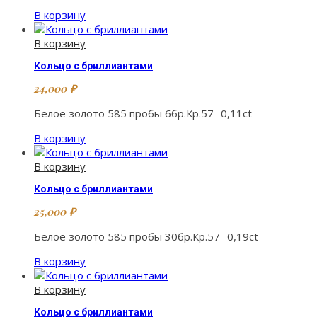
В корзину
В корзину
Кольцо с бриллиантами
24,000
₽
Белое золото 585 пробы 6бр.Кр.57 -0,11ct
В корзину
В корзину
Кольцо с бриллиантами
25,000
₽
Белое золото 585 пробы 30бр.Кр.57 -0,19ct
В корзину
В корзину
Кольцо с бриллиантами