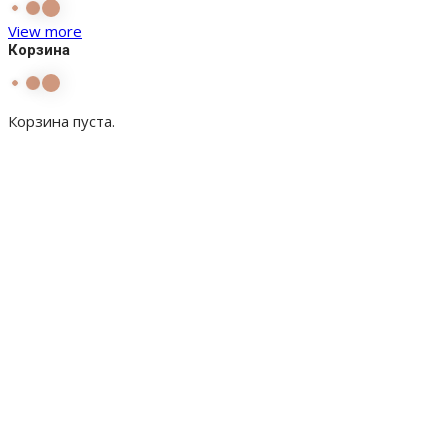
View more
Корзина
Корзина пуста.