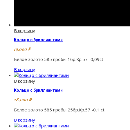
В корзину
Кольцо с бриллиантами
19,000
₽
Белое золото 585 пробы 1бр.Кр.57 -0,09ct
В корзину
В корзину
Кольцо с бриллиантами
28,000
₽
Белое золото 585 пробы 25бр.Кр.57 -0,1 ct
В корзину