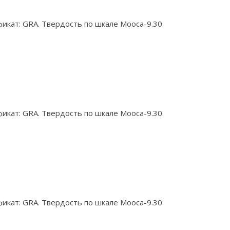
икат: GRA. Твердость по шкале Мооса-9.30
икат: GRA. Твердость по шкале Мооса-9.30
икат: GRA. Твердость по шкале Мооса-9.30