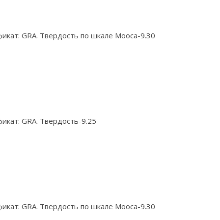
икат: GRA. Твердость по шкале Мооса-9.30
икат: GRA. Твердость-9.25
икат: GRA. Твердость по шкале Мооса-9.30