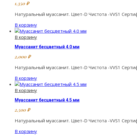
1,350
₽
Натуральный муассанит. Цвет-D Чистота -VVS1 Сертиф
В корзину
В корзину
Муассанит бесцветный 4.0 мм
2,000
₽
Натуральный муассанит. Цвет-D Чистота -VVS1 Сертиф
В корзину
В корзину
Муассанит бесцветный 4.5 мм
2,500
₽
Натуральный муассанит. Цвет-D Чистота -VVS1 Сертиф
В корзину