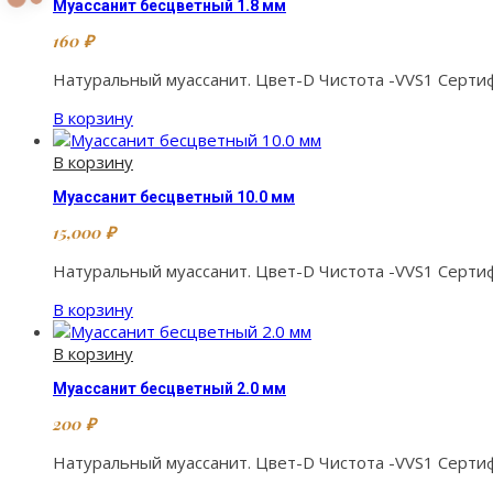
Муассанит бесцветный 1.8 мм
160
₽
Натуральный муассанит. Цвет-D Чистота -VVS1 Сертиф
В корзину
В корзину
Муассанит бесцветный 10.0 мм
15,000
₽
Натуральный муассанит. Цвет-D Чистота -VVS1 Сертиф
В корзину
В корзину
Муассанит бесцветный 2.0 мм
200
₽
Натуральный муассанит. Цвет-D Чистота -VVS1 Сертиф