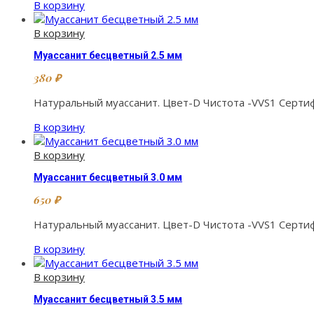
В корзину
В корзину
Муассанит бесцветный 2.5 мм
380
₽
Натуральный муассанит. Цвет-D Чистота -VVS1 Сертиф
В корзину
В корзину
Муассанит бесцветный 3.0 мм
650
₽
Натуральный муассанит. Цвет-D Чистота -VVS1 Сертиф
В корзину
В корзину
Муассанит бесцветный 3.5 мм