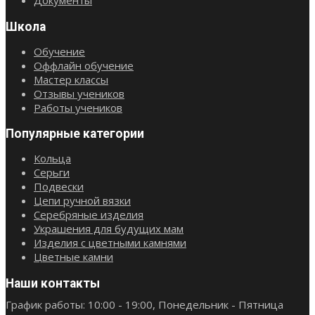
Документы
Школа
Обучение
Оффлайн обучение
Мастер классы
Отзывы учеников
Работы учеников
Популярные категории
Кольца
Серьги
Подвески
Цепи ручной вязки
Серебряные изделия
Украшения для будущих мам
Изделия с цветными камнями
Цветные камни
Наши контакты
График работы: 10:00 - 19:00, Понедельник - Пятница