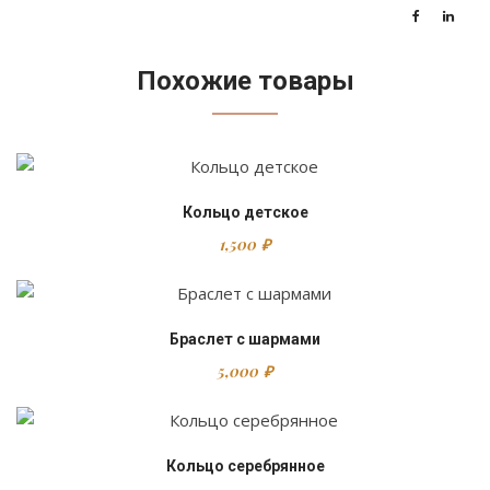
Похожие товары
Кольцо детское
1,500
₽
Браслет с шармами
5,000
₽
Кольцо серебрянное