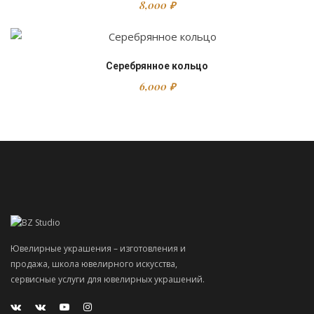
8,000
₽
Серебрянное кольцо
6,000
₽
Ювелирные украшения – изготовления и
продажа, школа ювелирного искусства,
сервисные услуги для ювелирных украшений.