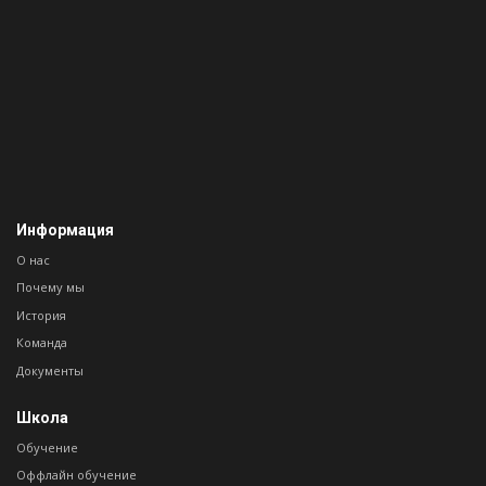
Информация
О нас
Почему мы
История
Команда
Документы
Школа
Обучение
Оффлайн обучение