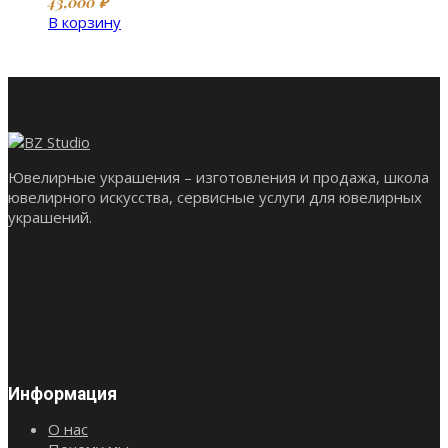
43,000
₽
В корзину
Ювелирные украшения – изготовления и продажа, школа
ювелирного искусства, сервисные услуги для ювелирных
украшений.
Информация
О нас