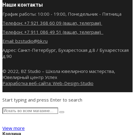
Наши контакты
График работы: 10:00 - 19:00, Понедельник - Пятница
Телефон: +7 921 368 60 09 (вацап, телеграм)
Телефон: +7 911 086 49 51 (вацап, телеграм)
Email: bzstudio@bk.ru
Адрес: Санкт-Петербург, Бухарестская д.8 / Бухарестская
д.90
© 2022, BZ Studio – Школа ювелирного мастерства,
Ювелирный центр Успех
Разработка веб-сайта: Web-Design-Studio
Start typing and press Enter to search
View more
Корзина