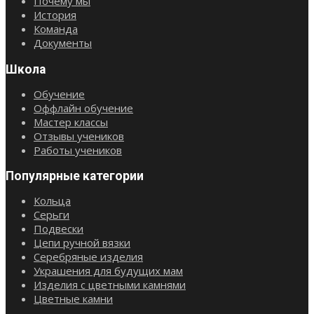
Почему мы
История
Команда
Документы
Школа
Обучение
Оффлайн обучение
Мастер классы
Отзывы учеников
Работы учеников
Популярные категории
Кольца
Серьги
Подвески
Цепи ручной вязки
Серебряные изделия
Украшения для будущих мам
Изделия с цветными камнями
Цветные камни