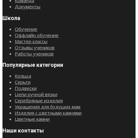
Команда
Документы
Школа
Обучение
Оффлайн обучение
Мастер классы
Отзывы учеников
Работы учеников
Популярные категории
Кольца
Серьги
Подвески
Цепи ручной вязки
Серебряные изделия
Украшения для будущих мам
Изделия с цветными камнями
Цветные камни
Наши контакты