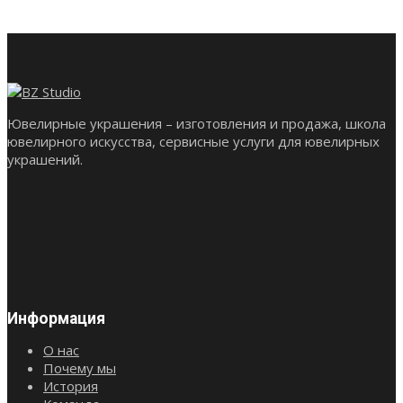
Ювелирные украшения – изготовления и продажа, школа
ювелирного искусства, сервисные услуги для ювелирных
украшений.
Информация
О нас
Почему мы
История