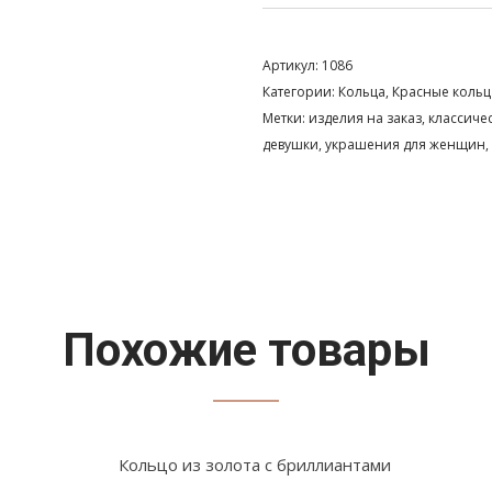
Артикул:
1086
Категории:
Кольца
,
Красные кольц
Метки:
изделия на заказ
,
классиче
девушки
,
украшения для женщин
,
Похожие товары