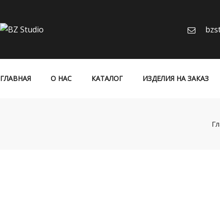
bzs
ГЛАВНАЯ
О НАС
КАТАЛОГ
ИЗДЕЛИЯ НА ЗАКАЗ
Гл