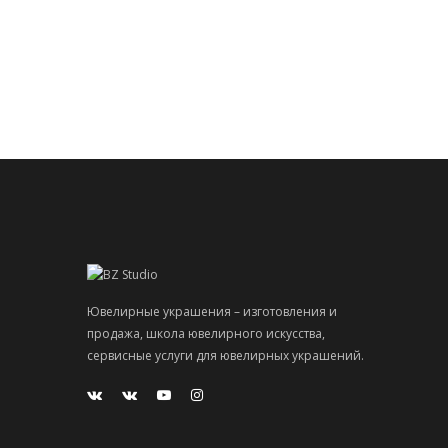
Ювелирные украшения – изготовления и
продажа, школа ювелирного искусства,
сервисные услуги для ювелирных украшений.