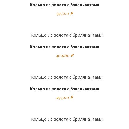
Кольцо из золота с бриллиантами
39,500
₽
Кольцо из золота с бриллиантами
40,000
₽
Кольцо из золота с бриллиантами
29,500
₽