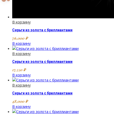
В корзину
Серьги из золота с бриллиантами
76,000
₽
В корзину
В корзину
Серьги из золота с бриллиантами
17,550
₽
В корзину
В корзину
Серьги из золота с бриллиантами
48,000
₽
В корзину