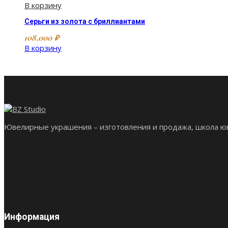
В корзину
Серьги из золота с бриллиантами
108,000
₽
В корзину
Ювелирные украшения – изготовления и продажа, школа юв
Информация