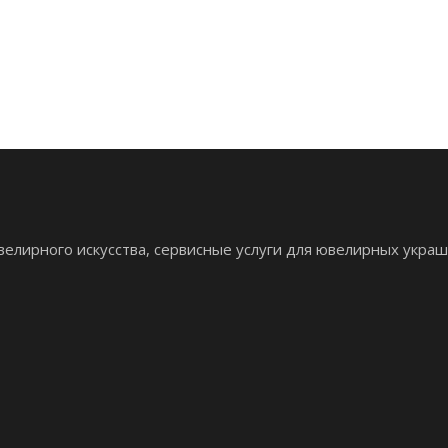
елирного искусства, сервисные услуги для ювелирных украш