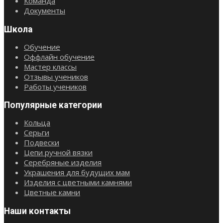
Команда
Документы
Школа
Обучение
Оффлайн обучение
Мастер классы
Отзывы учеников
Работы учеников
Популярные категории
Кольца
Серьги
Подвески
Цепи ручной вязки
Серебряные изделия
Украшения для будущих мам
Изделия с цветными камнями
Цветные камни
Наши контакты