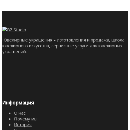
Ювелирные украшения – изготовления и продажа, школа
ювелирного искусства, сервисные услуги для ювелирных
украшений.
Информация
О нас
Почему мы
История