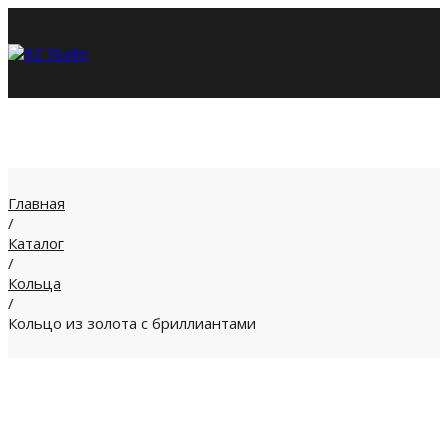
Главная
/
Каталог
/
Кольца
/
Кольцо из золота с бриллиантами