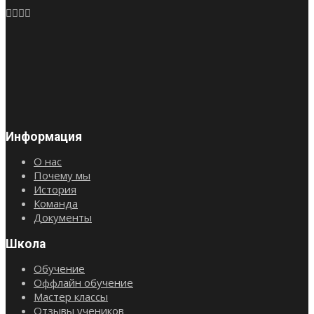
Информация
О нас
Почему мы
История
Команда
Документы
Школа
Обучение
Оффлайн обучение
Мастер классы
Отзывы учеников