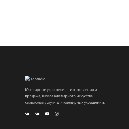
Ювелирные украшения – изготовления и
продажа, школа ювелирного искусства,
сервисные услуги для ювелирных украшений.