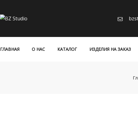
bzs
ГЛАВНАЯ
О НАС
КАТАЛОГ
ИЗДЕЛИЯ НА ЗАКАЗ
Гл