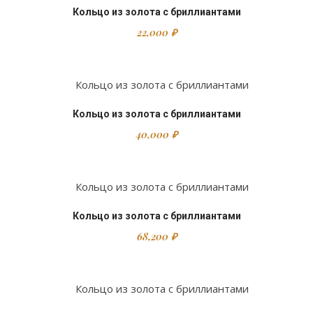
Кольцо из золота с бриллиантами
22,000
₽
Кольцо из золота с бриллиантами
40,000
₽
Кольцо из золота с бриллиантами
68,200
₽